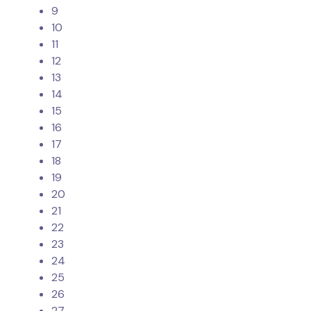
9
10
11
12
13
14
15
16
17
18
19
20
21
22
23
24
25
26
27