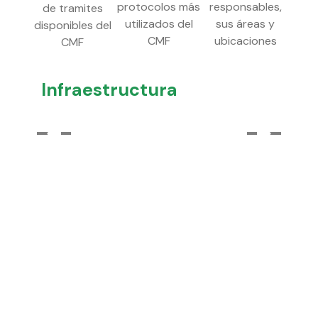
protocolos más
responsables,
de tramites
utilizados del
sus áreas y
disponibles del
CMF
ubicaciones
CMF
Infraestructura