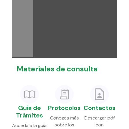
Materiales de consulta
Guía de
Protocolos
Contactos
Trámites
Conozca más
Descargar pdf
sobre los
con
Acceda a la guía