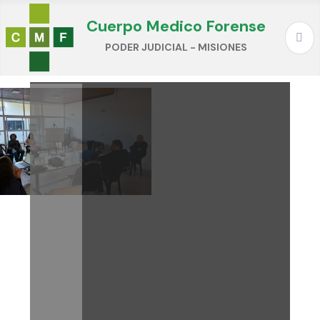
Cuerpo Medico Forense
PODER JUDICIAL - MISIONES