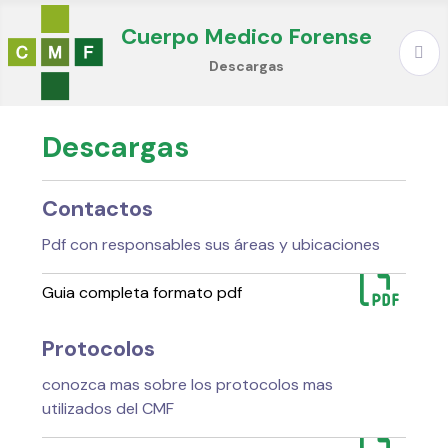
Cuerpo Medico Forense
Descargas
Descargas
Contactos
Pdf con responsables sus áreas y ubicaciones
Guia completa formato pdf
Protocolos
conozca mas sobre los protocolos mas
utilizados del CMF