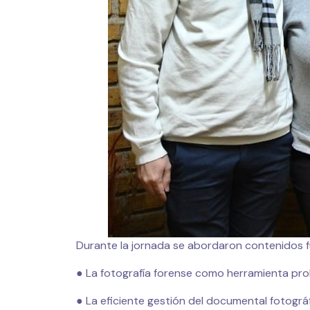
Durante la jornada se abordaron contenidos 
● La fotografía forense como herramienta pro
● La eficiente gestión del documental fotográf