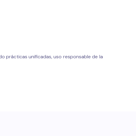
ndo prácticas unificadas, uso responsable de la