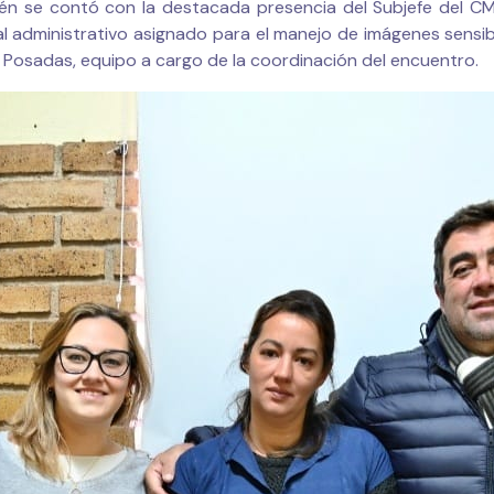
ién se contó con la destacada presencia del Subjefe del CM
l administrativo asignado para el manejo de imágenes sensib
– Posadas, equipo a cargo de la coordinación del encuentro.